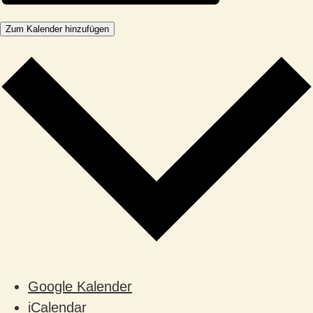
Zum Kalender hinzufügen
Google Kalender
iCalendar