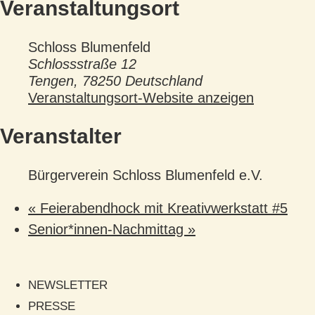
Veranstaltungsort
Schloss Blumenfeld
Schlossstraße 12
Tengen
,
78250
Deutschland
Veranstaltungsort-Website anzeigen
Veranstalter
Bürgerverein Schloss Blumenfeld e.V.
«
Feierabendhock mit Kreativwerkstatt #5
Senior*innen-Nachmittag
»
NEWSLETTER
PRESSE