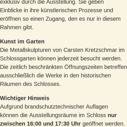
exklusiv durch die Ausstellung. Sie geben
Einblicke in ihre künstlerischen Prozesse
und
eröffnen so einen Zugang, den es nur in diesem
Rahmen gibt.
Kunst im Garten
Die Metallskulpturen von
Carsten Kretzschmar
im
Schlossgarten können jederzeit besucht
werden.
Die zeitlich beschränkten Öffnungszeiten betreffen
ausschließlich die Werke in den
historischen
Räumen des Schlosses.
Wichtiger Hinweis
Aufgrund brandschutztechnischer Auflagen
können die
Ausstellungsräume im Schloss
nur
zwischen 16:00 und 17:30 Uhr
geöffnet werden.