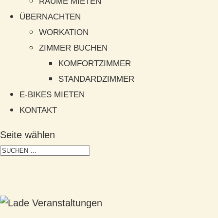
RÄUME MIETEN
ÜBERNACHTEN
WORKATION
ZIMMER BUCHEN
KOMFORTZIMMER
STANDARDZIMMER
E-BIKES MIETEN
KONTAKT
Seite wählen