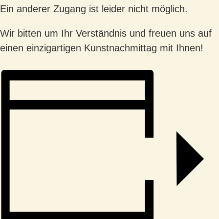
Ein
anderer Zugang ist leider nicht möglich.
Wir bitten um Ihr Verständnis und freuen uns auf
einen einzigartigen Kunstnachmittag mit
Ihnen!