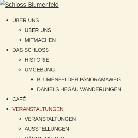
ÜBER UNS
ÜBER UNS
MITMACHEN
DAS SCHLOSS
HISTORIE
UMGEBUNG
BLUMENFELDER PANORAMAWEG
DANIELS HEGAU WANDERUNGEN
CAFÉ
VERANSTALTUNGEN
VERANSTALTUNGEN
AUSSTELLUNGEN