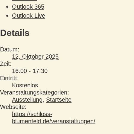
Outlook 365
Outlook Live
Details
Datum:
12. Oktober 2025
Zeit:
16:00 - 17:30
Eintritt:
Kostenlos
Veranstaltungskategorien:
Ausstellung
,
Startseite
Webseite:
https://schloss-
blumenfeld.de/veranstaltungen/