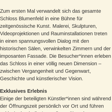
Zum ersten Mal verwandelt sich das gesamte
Schloss Blumenfeld in eine Bühne für
zeitgenössische Kunst. Malerei, Skulpturen,
Videoprojektionen und Rauminstallationen treten
in einen spannungsvollen Dialog mit den
historischen Sälen, verwinkelten Zimmern und der
imposanten Fassade. Die Besucher*innen erleben
das Schloss in einer völlig neuen
Dimension –
zwischen Vergangenheit und Gegenwart,
Geschichte und künstlerischer Vision.
Exklusives Erlebnis
Einige der beteiligten Künstler*innen sind während
der Öffnungszeit persönlich vor Ort und
führen