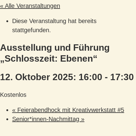
« Alle Veranstaltungen
Diese Veranstaltung hat bereits
stattgefunden.
Ausstellung und Führung
„Schlosszeit: Ebenen“
12. Oktober 2025: 16:00
-
17:30
Kostenlos
«
Feierabendhock mit Kreativwerkstatt #5
Senior*innen-Nachmittag
»