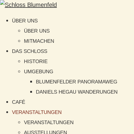
ÜBER UNS
ÜBER UNS
MITMACHEN
DAS SCHLOSS
HISTORIE
UMGEBUNG
BLUMENFELDER PANORAMAWEG
DANIELS HEGAU WANDERUNGEN
CAFÉ
VERANSTALTUNGEN
VERANSTALTUNGEN
AUSSTELLUNGEN