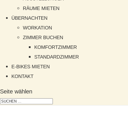
RÄUME MIETEN
ÜBERNACHTEN
WORKATION
ZIMMER BUCHEN
KOMFORTZIMMER
STANDARDZIMMER
E-BIKES MIETEN
KONTAKT
Seite wählen